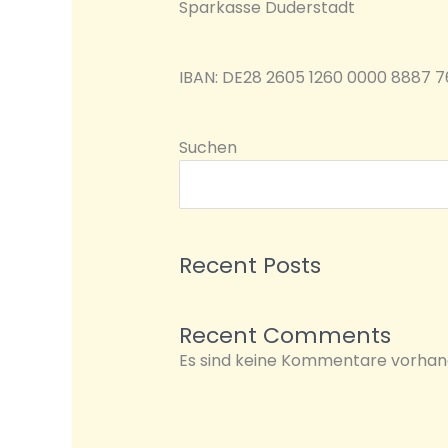
Sparkasse Duderstadt
IBAN: DE28 2605 1260 0000 8887 7
Suchen
Recent Posts
Recent Comments
Es sind keine Kommentare vorhan