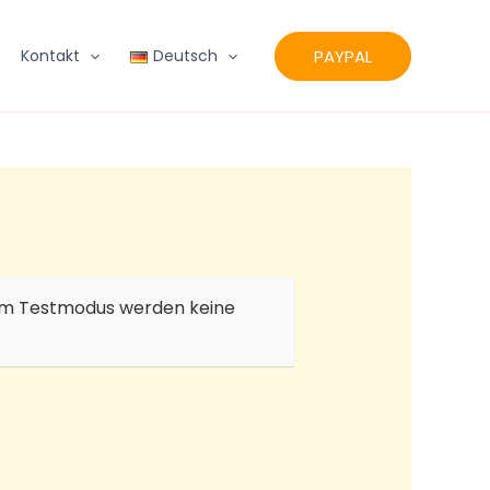
PAYPAL
Kontakt
Deutsch
. Im Testmodus werden keine