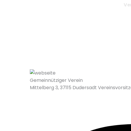
Ve
Gemeinnütziger Verein
Mittelberg 3, 37115 Dudersadt Vereinsvorsit