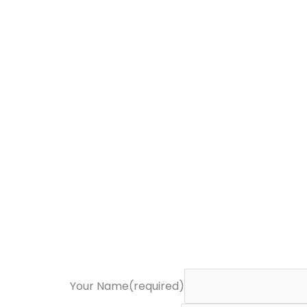
Your Name(required)