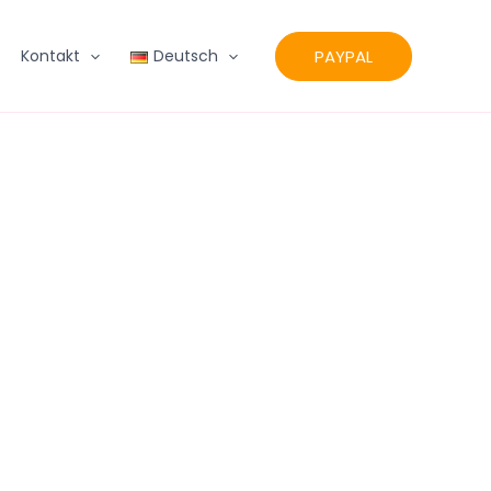
PAYPAL
Kontakt
Deutsch