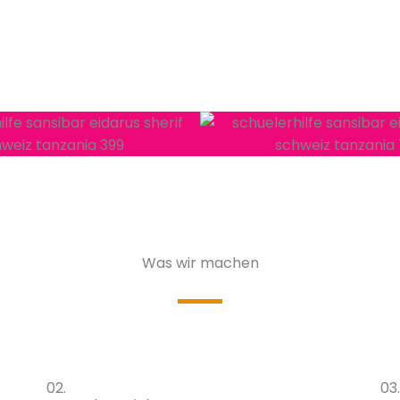
Was wir machen
02.
03.