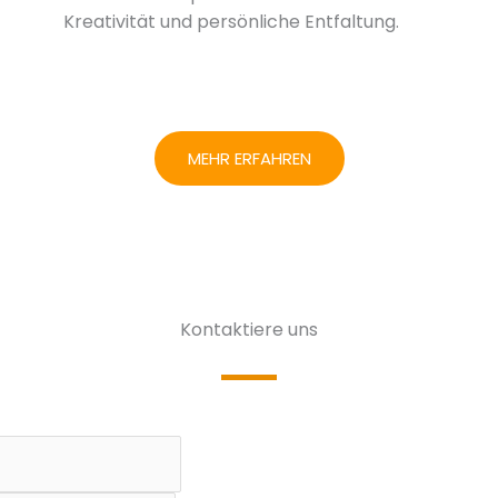
Kreativität und persönliche Entfaltung.
MEHR ERFAHREN
Kontaktiere uns