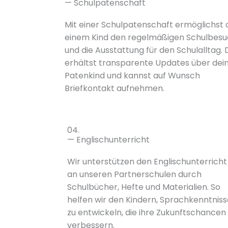
— Schulpatenschaft
Mit einer Schulpatenschaft ermöglichst 
einem Kind den regelmäßigen Schulbes
und die Ausstattung für den Schulalltag. 
erhältst transparente Updates über dei
Patenkind und kannst auf Wunsch
Briefkontakt aufnehmen.
04.
— Englischunterricht
Wir unterstützen den Englischunterricht
an unseren Partnerschulen durch
Schulbücher, Hefte und Materialien. So
helfen wir den Kindern, Sprachkenntniss
zu entwickeln, die ihre Zukunftschancen
verbessern.