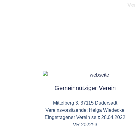
Ve
Gemeinnütziger Verein
Mittelberg 3, 37115 Dudersadt
Vereinsvorsitzende: Helga Wiedecke
Eingetragener Verein seit: 28.04.2022
VR 202253