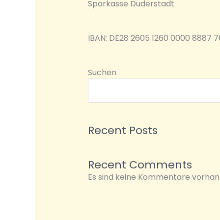
Sparkasse Duderstadt
IBAN: DE28 2605 1260 0000 8887 7
Suchen
Recent Posts
Recent Comments
Es sind keine Kommentare vorhan