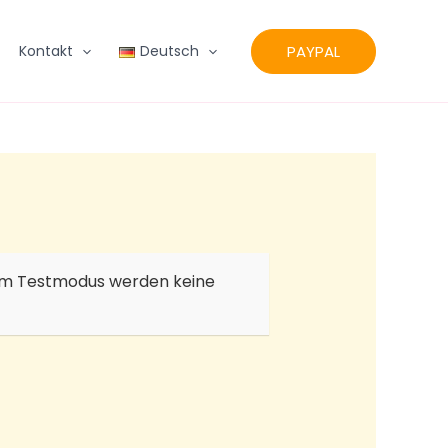
PAYPAL
Kontakt
Deutsch
. Im Testmodus werden keine